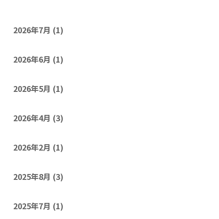
2026年7月
(1)
2026年6月
(1)
2026年5月
(1)
2026年4月
(3)
2026年2月
(1)
2025年8月
(3)
2025年7月
(1)