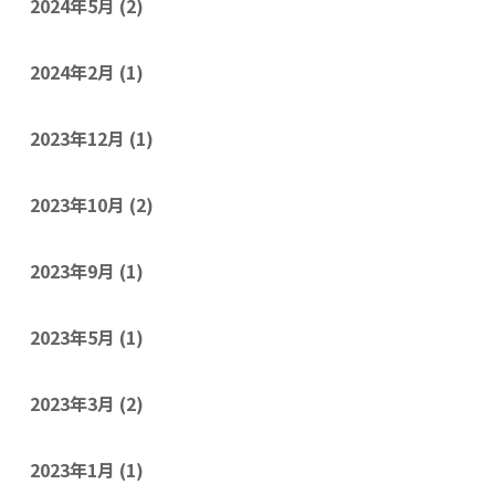
2024年5月
(2)
2024年2月
(1)
2023年12月
(1)
2023年10月
(2)
2023年9月
(1)
2023年5月
(1)
2023年3月
(2)
2023年1月
(1)