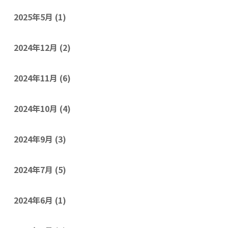
2025年5月
(1)
2024年12月
(2)
2024年11月
(6)
2024年10月
(4)
2024年9月
(3)
2024年7月
(5)
2024年6月
(1)