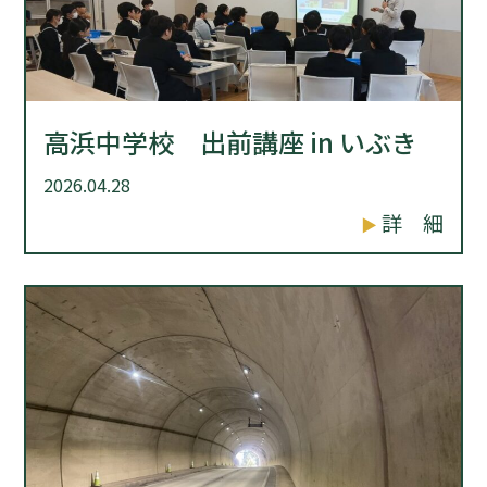
高浜中学校 出前講座 in いぶき
2026.04.28
詳 細