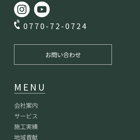
0770-72-0724
お問い合わせ
MENU
会社案内
サービス
施工実績
地域貢献