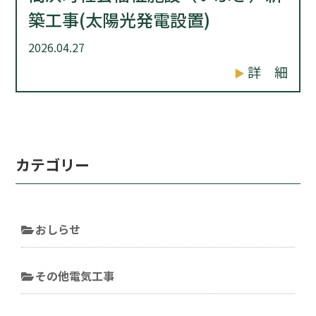
築工事(太陽光発電設置)
2026.04.27
詳 細
カテゴリー
おしらせ
その他電気工事