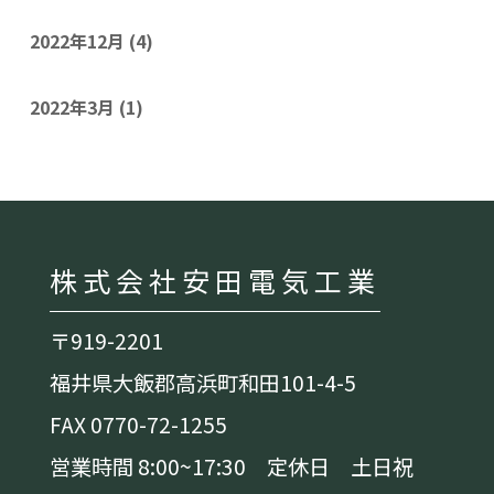
2022年12月
(4)
2022年3月
(1)
株式会社安田電気工業
〒919-2201
福井県大飯郡高浜町和田101-4-5
FAX 0770-72-1255
営業時間 8:00~17:30 定休日 土日祝