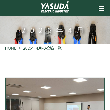
2026年4月
HOME
2026年4月の投稿一覧