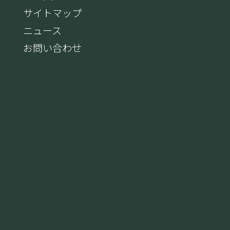
サイトマップ
ニュース
お問い合わせ