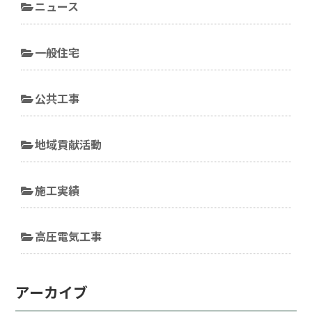
ニュース
一般住宅
公共工事
地域貢献活動
施工実績
高圧電気工事
アーカイブ