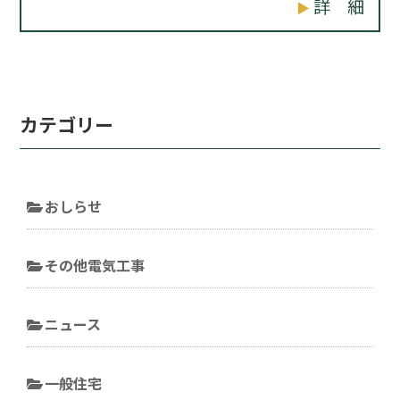
詳 細
カテゴリー
おしらせ
その他電気工事
ニュース
一般住宅