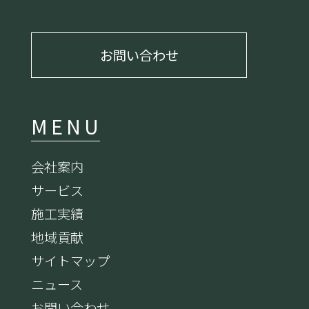
お問い合わせ
MENU
会社案内
サービス
施工実績
地域貢献
サイトマップ
ニュース
お問い合わせ