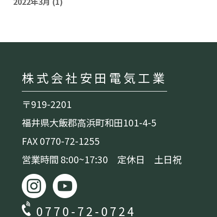
2022年3月
(1)
株式会社安田電気工業
〒919-2201
福井県大飯郡高浜町和田101-4-5
FAX 0770-72-1255
営業時間 8:00~17:30 定休日 土日祝
0770-72-0724