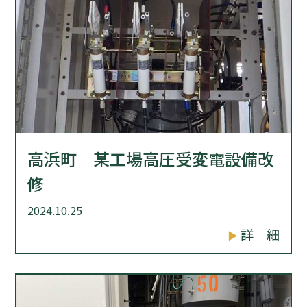
高浜町 某工場高圧受変電設備改
修
2024.10.25
詳 細