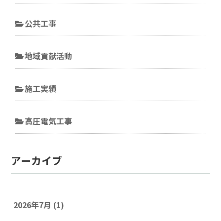
公共工事
地域貢献活動
施工実績
高圧電気工事
アーカイブ
2026年7月
(1)