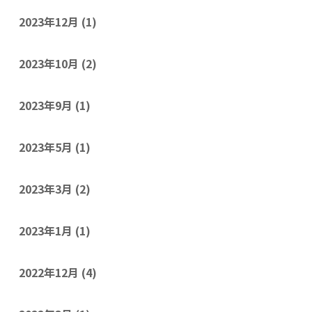
2023年12月
(1)
2023年10月
(2)
2023年9月
(1)
2023年5月
(1)
2023年3月
(2)
2023年1月
(1)
2022年12月
(4)