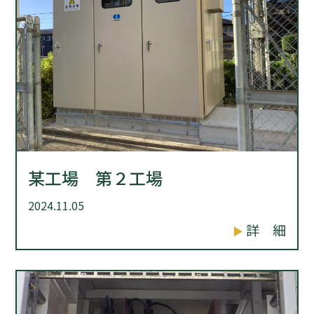
某工場 第２工場
2024.11.05
詳 細