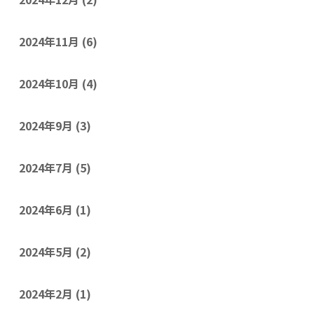
2024年11月
(6)
2024年10月
(4)
2024年9月
(3)
2024年7月
(5)
2024年6月
(1)
2024年5月
(2)
2024年2月
(1)