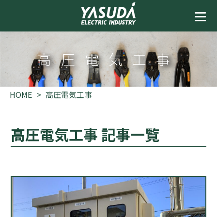
高圧電気工事
HOME
高圧電気工事
高圧電気工事 記事一覧