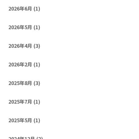
2026年6月
(1)
2026年5月
(1)
2026年4月
(3)
2026年2月
(1)
2025年8月
(3)
2025年7月
(1)
2025年5月
(1)
2024年12月
(2)