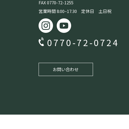
FAX 0770-72-1255
営業時間 8:00~17:30 定休日 土日祝
0770-72-0724
お問い合わせ