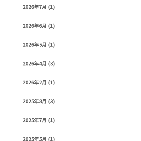
2026年7月
(1)
2026年6月
(1)
2026年5月
(1)
2026年4月
(3)
2026年2月
(1)
2025年8月
(3)
2025年7月
(1)
2025年5月
(1)