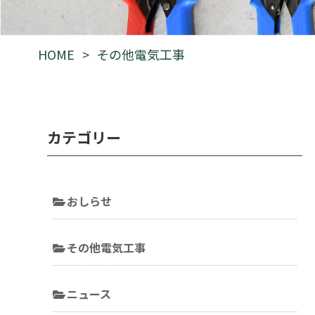
HOME
その他電気工事
カテゴリー
おしらせ
その他電気工事
ニュース