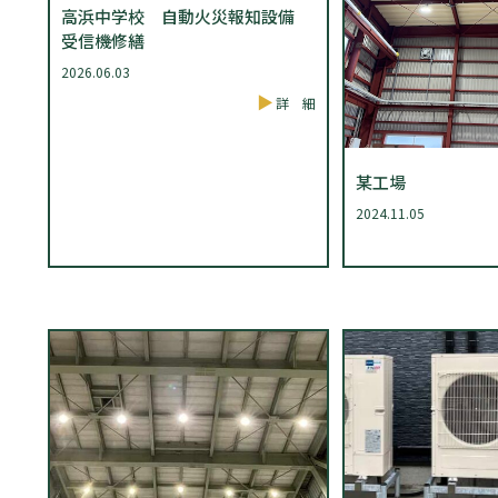
高浜中学校 自動火災報知設備
受信機修繕
2026.06.03
詳 細
某工場
2024.11.05