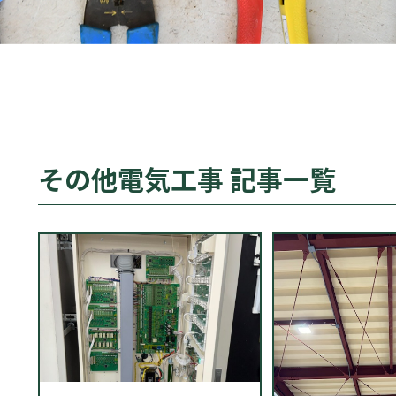
その他電気工事 記事一覧