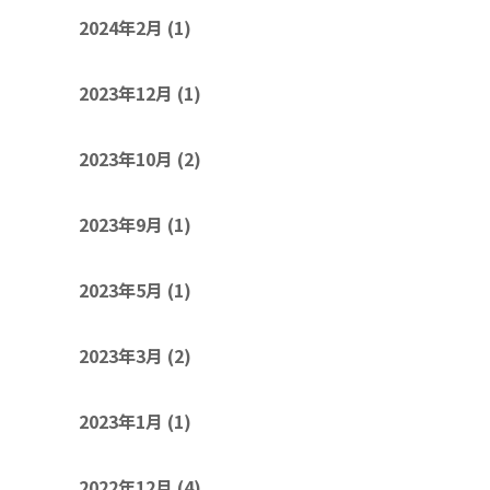
2024年2月
(1)
2023年12月
(1)
2023年10月
(2)
2023年9月
(1)
2023年5月
(1)
2023年3月
(2)
2023年1月
(1)
2022年12月
(4)