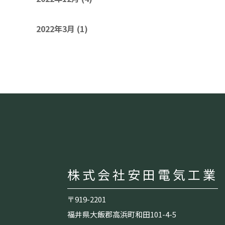
2022年3月
(1)
株式会社安田電気工業
〒919-2201
福井県大飯郡高浜町和田101-4-5