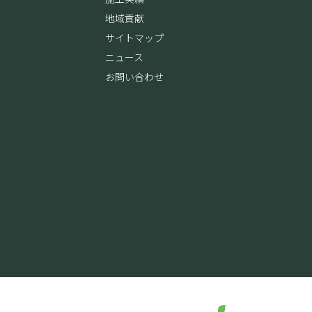
地域貢献
サイトマップ
ニュース
お問い合わせ