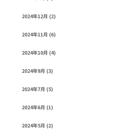
2024年12月
(2)
2024年11月
(6)
2024年10月
(4)
2024年9月
(3)
2024年7月
(5)
2024年6月
(1)
2024年5月
(2)