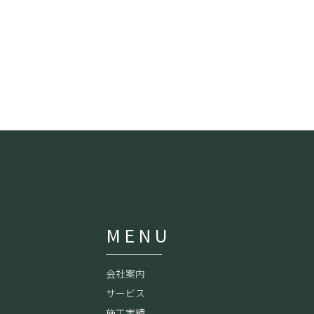
MENU
会社案内
サービス
施工実績