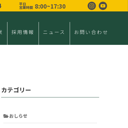
4
平日
8:00~17:30
営業時間
献
採用情報
ニュース
お問い合わせ
カテゴリー
おしらせ