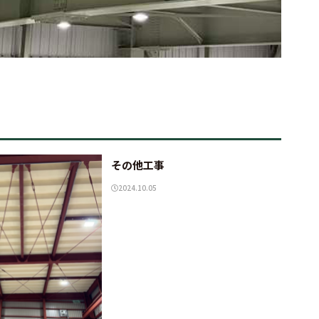
その他工事
2024.10.05