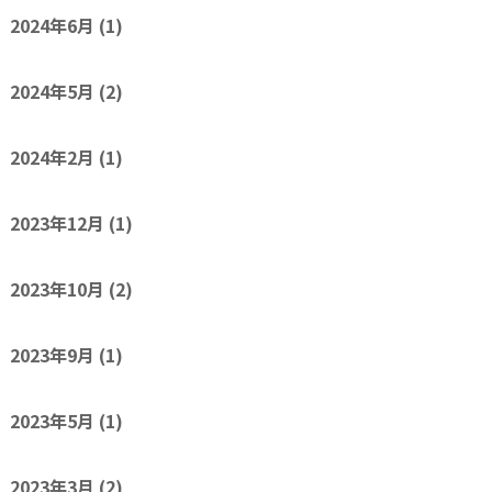
2024年6月
(1)
2024年5月
(2)
2024年2月
(1)
2023年12月
(1)
2023年10月
(2)
2023年9月
(1)
2023年5月
(1)
2023年3月
(2)