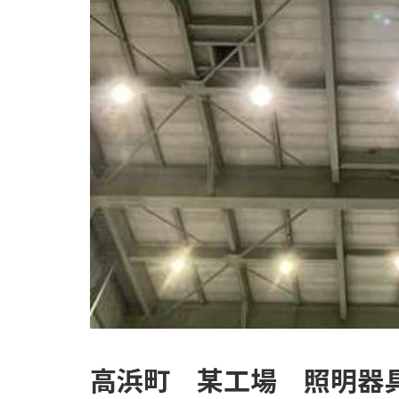
高浜町 某工場 照明器具