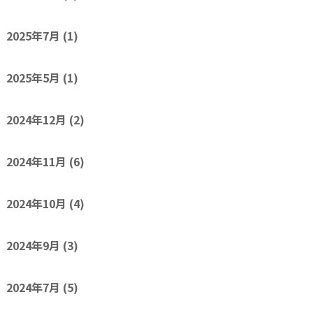
2025年7月
(1)
2025年5月
(1)
2024年12月
(2)
2024年11月
(6)
2024年10月
(4)
2024年9月
(3)
2024年7月
(5)