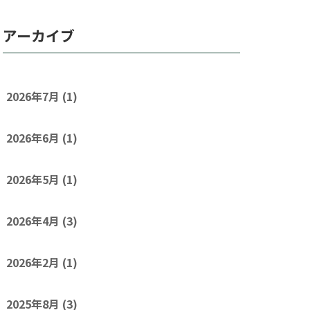
アーカイブ
2026年7月
(1)
2026年6月
(1)
2026年5月
(1)
2026年4月
(3)
2026年2月
(1)
2025年8月
(3)