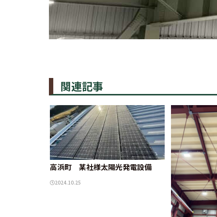
関連記事
高浜町 某社様太陽光発電設備
2024.10.25