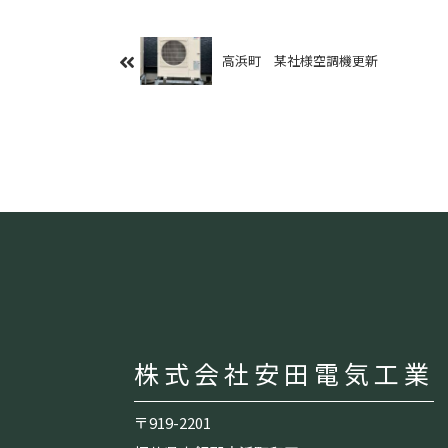
高浜町 某社様空調機更新
株式会社安田電気工業
〒919-2201