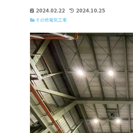
2024.02.22
2024.10.25
その他電気工事