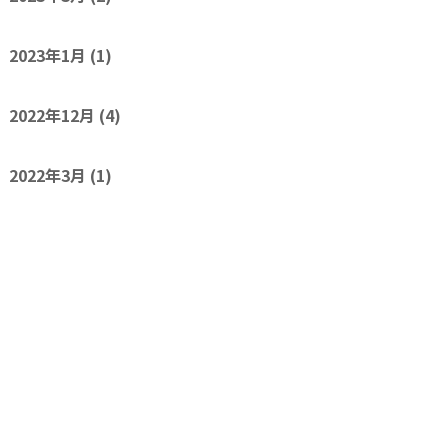
2023年1月
(1)
2022年12月
(4)
2022年3月
(1)