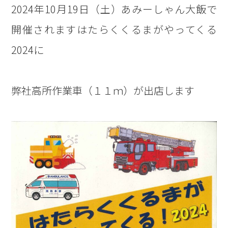
2024年10月19日（土）あみーしゃん大飯で
開催されますはたらくくるまがやってくる
2024に
弊社高所作業車（１１ｍ）が出店します