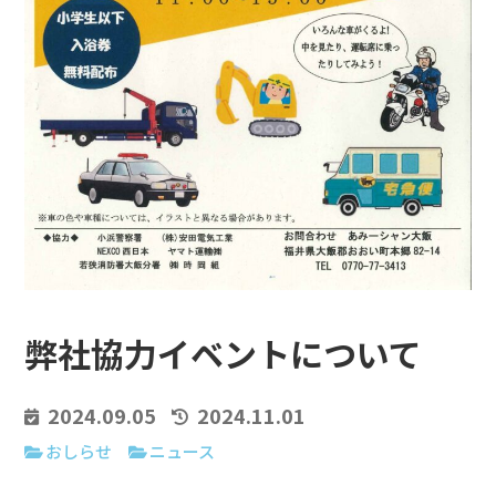
弊社協力イベントについて
2024.09.05
2024.11.01
おしらせ
ニュース