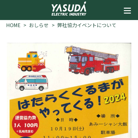
HOME
おしらせ
弊社協力イベントについて