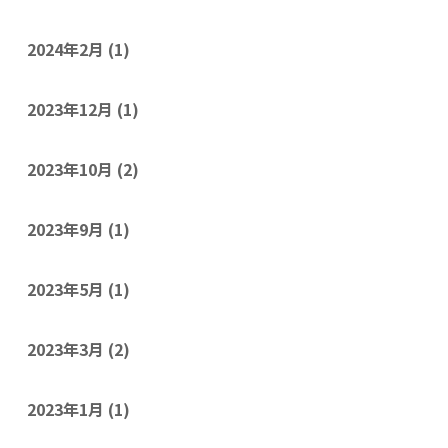
2024年2月
(1)
2023年12月
(1)
2023年10月
(2)
2023年9月
(1)
2023年5月
(1)
2023年3月
(2)
2023年1月
(1)