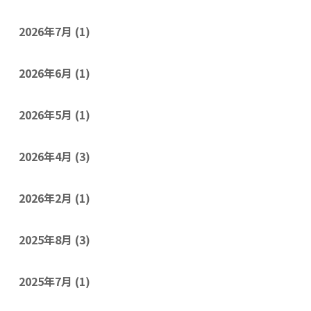
2026年7月
(1)
2026年6月
(1)
2026年5月
(1)
2026年4月
(3)
2026年2月
(1)
2025年8月
(3)
2025年7月
(1)