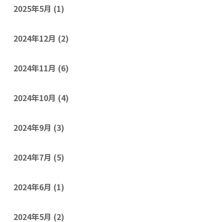
2025年5月
(1)
2024年12月
(2)
2024年11月
(6)
2024年10月
(4)
2024年9月
(3)
2024年7月
(5)
2024年6月
(1)
2024年5月
(2)