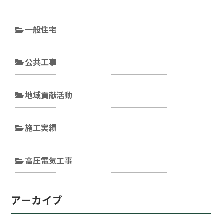
一般住宅
公共工事
地域貢献活動
施工実績
高圧電気工事
アーカイブ