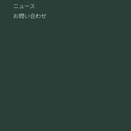
ニュース
お問い合わせ