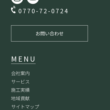
0770-72-0724
お問い合わせ
MENU
会社案内
サービス
施工実績
地域貢献
サイトマップ