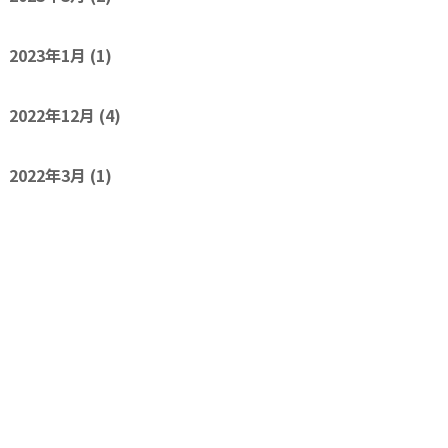
2023年1月
(1)
2022年12月
(4)
2022年3月
(1)