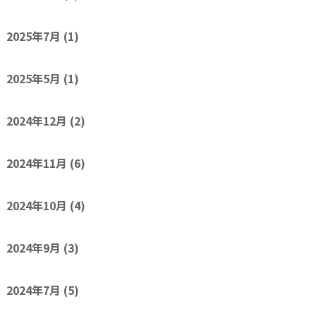
2025年7月
(1)
2025年5月
(1)
2024年12月
(2)
2024年11月
(6)
2024年10月
(4)
2024年9月
(3)
2024年7月
(5)