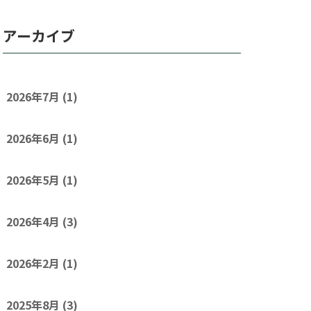
アーカイブ
2026年7月
(1)
2026年6月
(1)
2026年5月
(1)
2026年4月
(3)
2026年2月
(1)
2025年8月
(3)