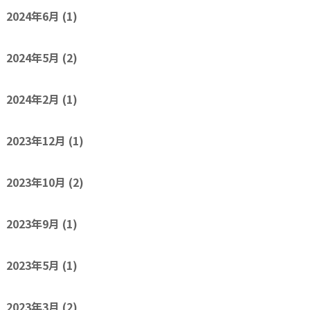
2024年6月
(1)
2024年5月
(2)
2024年2月
(1)
2023年12月
(1)
2023年10月
(2)
2023年9月
(1)
2023年5月
(1)
2023年3月
(2)