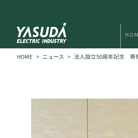
HO
HOME
ニュース
法人設立50周年記念 寄