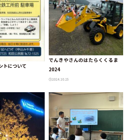
でんきやさんのはたらくくるま
ントについて
2024
2024.10.25