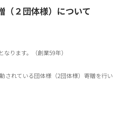
贈（２団体様）について
となります。（創業59年）
動されている団体様（2団体様）寄贈を行い