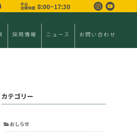
4
平日
8:00~17:30
営業時間
献
採用情報
ニュース
お問い合わせ
カテゴリー
おしらせ