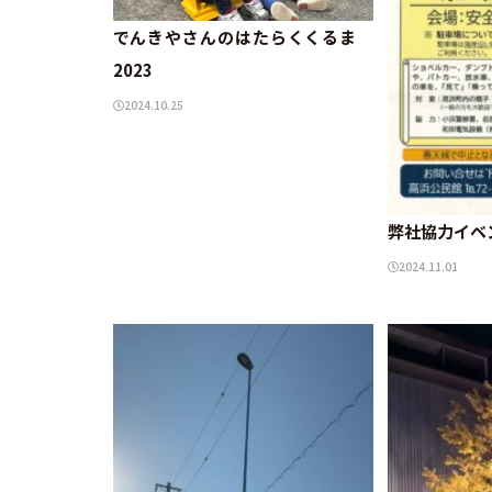
でんきやさんのはたらくくるま
2023
2024.10.25
弊社協力イベ
2024.11.01