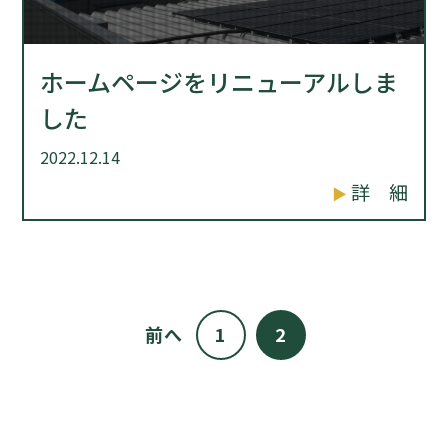
ホームページをリニューアルしま
した
2022.12.14
詳 細
前へ
1
2