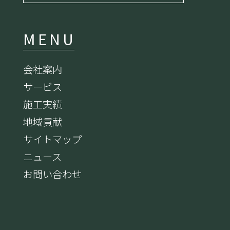
MENU
会社案内
サービス
施工実績
地域貢献
サイトマップ
ニュース
お問い合わせ