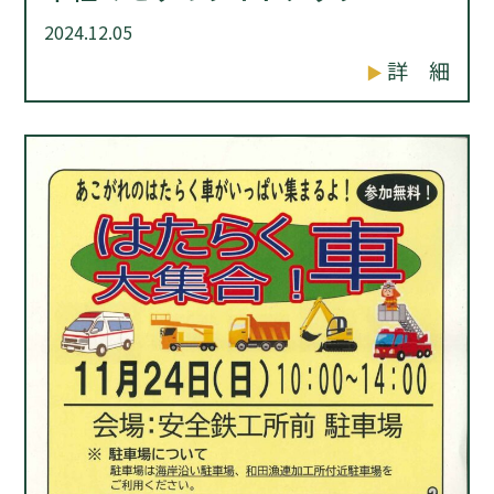
2024.12.05
詳 細