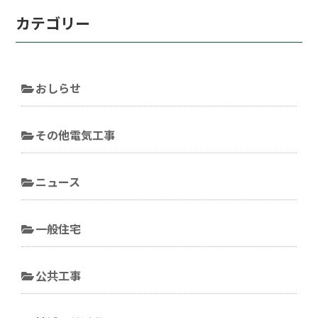
カテゴリー
おしらせ
その他電気工事
ニュース
一般住宅
公共工事