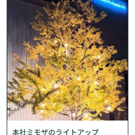
本社ミモザのライトアップ