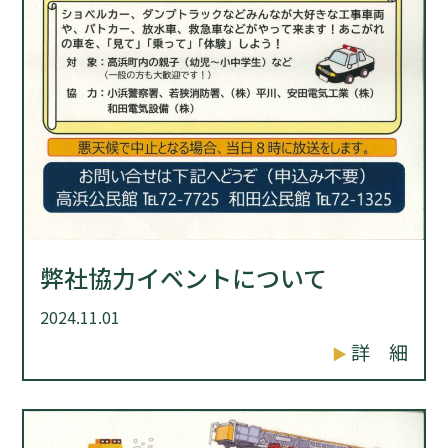
弊社協力イベントについて
2024.11.01
詳 細