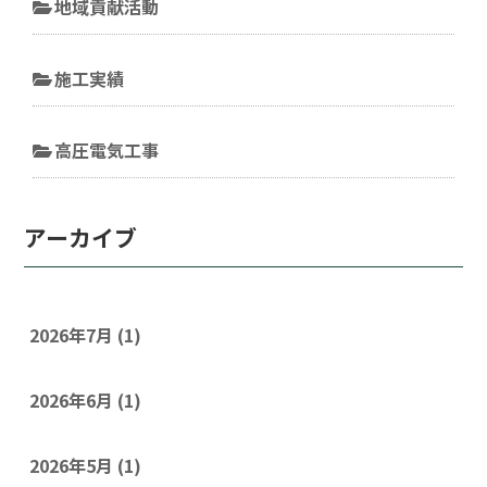
地域貢献活動
施工実績
高圧電気工事
アーカイブ
2026年7月
(1)
2026年6月
(1)
2026年5月
(1)