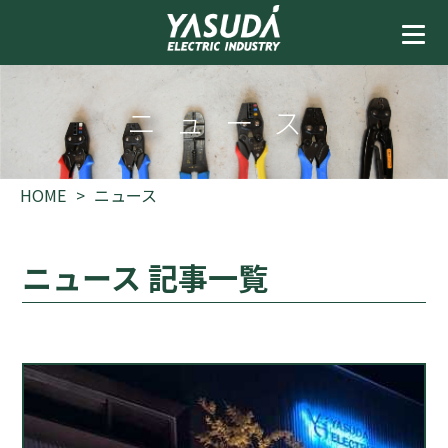
ニュース
HOME
ニュース
ニュース 記事一覧