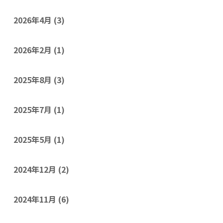
2026年4月
(3)
2026年2月
(1)
2025年8月
(3)
2025年7月
(1)
2025年5月
(1)
2024年12月
(2)
2024年11月
(6)