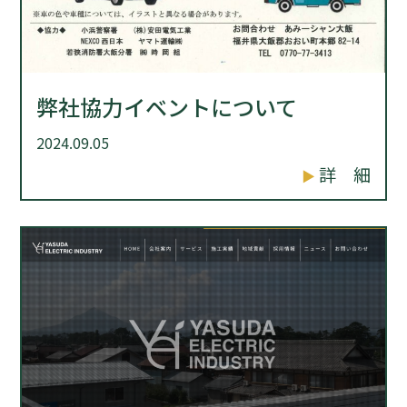
弊社協力イベントについて
2024.09.05
詳 細