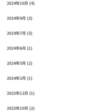
2024年10月
(4)
2024年9月
(3)
2024年7月
(5)
2024年6月
(1)
2024年5月
(2)
2024年2月
(1)
2023年12月
(1)
2023年10月
(2)