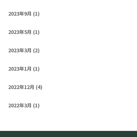
2023年9月
(1)
2023年5月
(1)
2023年3月
(2)
2023年1月
(1)
2022年12月
(4)
2022年3月
(1)